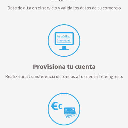
Date de alta en el servicio y valida los datos de tu comercio
Provisiona tu cuenta
Realiza una transferencia de fondos a tu cuenta Teleingreso.