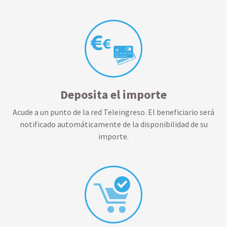
Deposita el importe
Acude a un punto de la red Teleingreso. El beneficiario será
notificado automáticamente de la disponibilidad de su
importe.