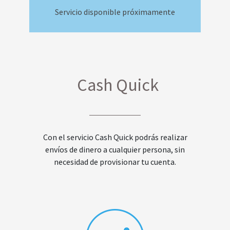
Servicio disponible próximamente
Cash Quick
Con el servicio Cash Quick podrás realizar
envíos de dinero a cualquier persona, sin
necesidad de provisionar tu cuenta.