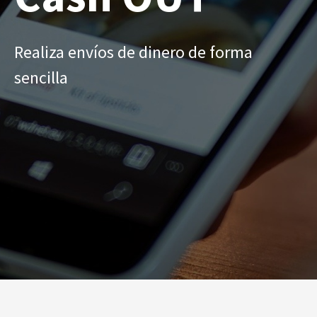
Realiza envíos de dinero de forma
sencilla