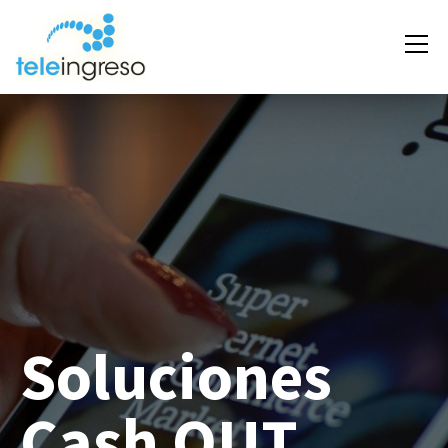
Soluciones
Cash OUT