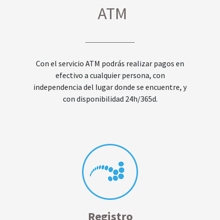
ATM
Con el servicio ATM podrás realizar pagos en
efectivo a cualquier persona, con
independencia del lugar donde se encuentre, y
con disponibilidad 24h/365d.
Registro