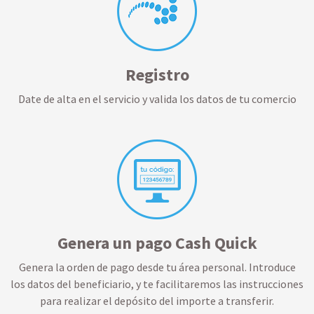
Registro
Date de alta en el servicio y valida los datos de tu comercio
Genera un pago Cash Quick
Genera la orden de pago desde tu área personal. Introduce
los datos del beneficiario, y te facilitaremos las instrucciones
para realizar el depósito del importe a transferir.