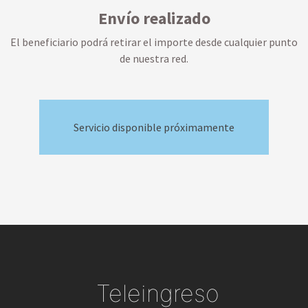
Envío realizado
El beneficiario podrá retirar el importe desde cualquier punto
de nuestra red.
Servicio disponible próximamente
Teleingreso