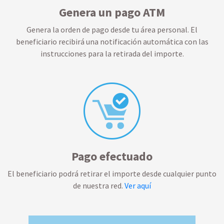
Genera un pago ATM
Genera la orden de pago desde tu área personal. El
beneficiario recibirá una notificación automática con las
instrucciones para la retirada del importe.
Pago efectuado
El beneficiario podrá retirar el importe desde cualquier punto
de nuestra red.
Ver aquí